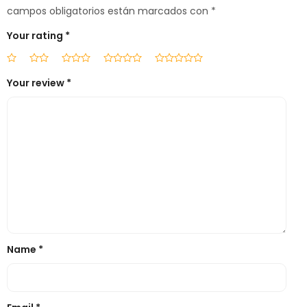
campos obligatorios están marcados con
*
Your rating
*
Your review
*
Name
*