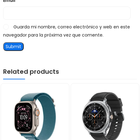
Email
*
Guarda mi nombre, correo electrónico y web en este
navegador para la próxima vez que comente.
Related products