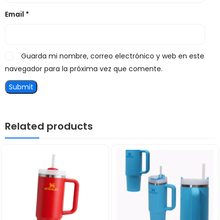
Email
*
Guarda mi nombre, correo electrónico y web en este
navegador para la próxima vez que comente.
Related products