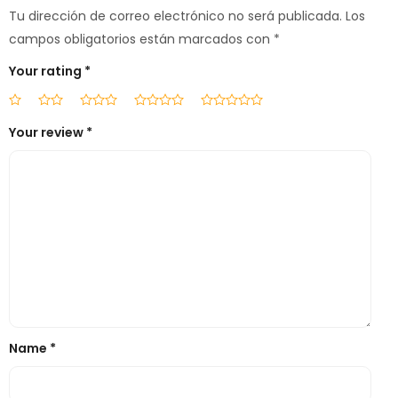
Tu dirección de correo electrónico no será publicada.
Los
campos obligatorios están marcados con
*
Your rating
*
Your review
*
Name
*