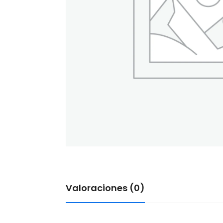
Valoraciones (0)