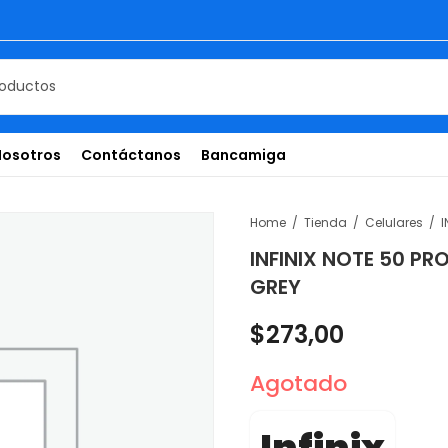
Nosotros
Contáctanos
Bancamiga
Home
Tienda
Celulares
INFINIX NOTE 50 PR
GREY
$
273,00
Agotado