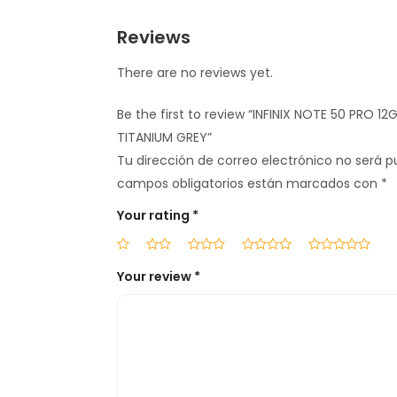
Reviews
There are no reviews yet.
Be the first to review “INFINIX NOTE 50 PRO 1
TITANIUM GREY”
Tu dirección de correo electrónico no será p
campos obligatorios están marcados con
*
Your rating
*
Your review
*