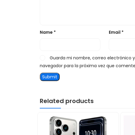
Name
*
Email
*
Guarda mi nombre, correo electrónico 
navegador para la próxima vez que comente
Related products