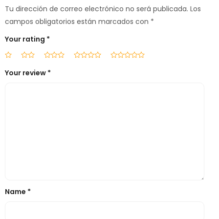
Tu dirección de correo electrónico no será publicada.
Los
campos obligatorios están marcados con
*
Your rating
*
Your review
*
Name
*