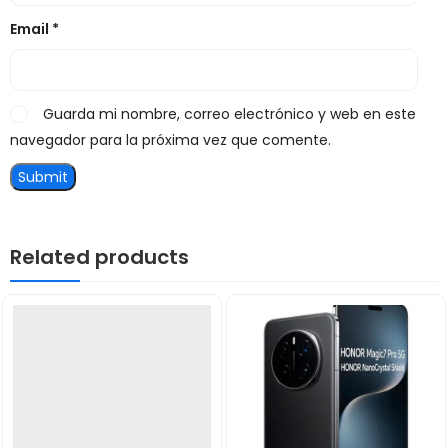
Email
*
Guarda mi nombre, correo electrónico y web en este
navegador para la próxima vez que comente.
Related products