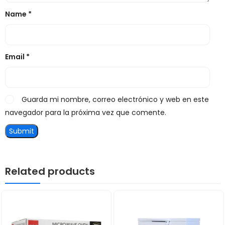
Name
*
Email
*
Guarda mi nombre, correo electrónico y web en este
navegador para la próxima vez que comente.
Related products